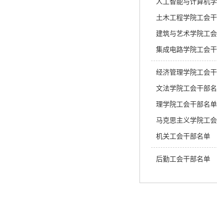
人工智能与计算机学
土木工程学院工会干
建筑与艺术学院工会
集成电路学院工会干
经济管理学院工会干
文法学院工会干部名
理学院工会干部名单
马克思主义学院工会
机关工会干部名单
后勤工会干部名单