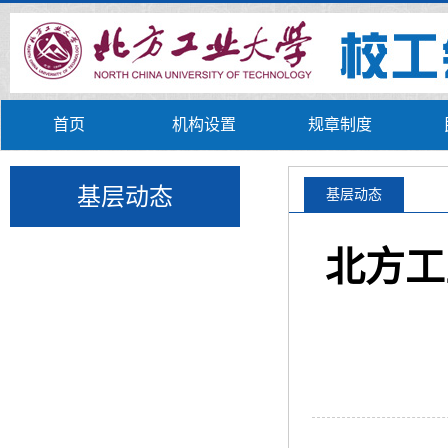
首页
机构设置
规章制度
基层动态
基层动态
北方工