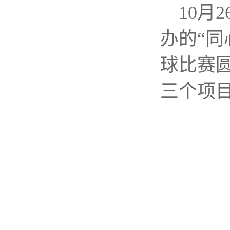
10月
办的“同
球比赛
三个项目