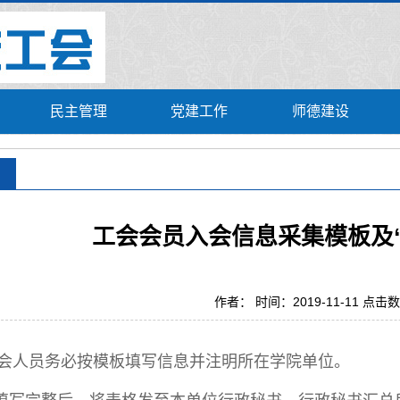
民主管理
党建工作
师德建设
工会会员入会信息采集模板及
作者： 时间：2019-11-11 点击
会人员务必按模板填写信息并注明所在学院单位。