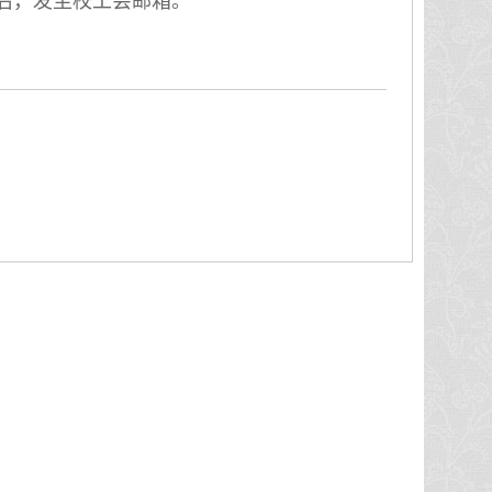
后，发至校工会邮箱。