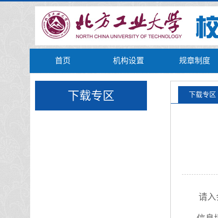
首页
机构设置
规章制度
下载专区
下载专区
请入