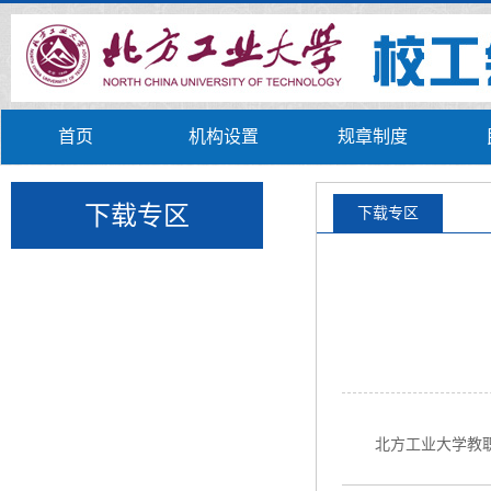
首页
机构设置
规章制度
下载专区
下载专区
北方工业大学教