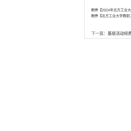
附件【
2024年北方工业大
附件【
北方工业大学教职工
下一篇：
基层活动经