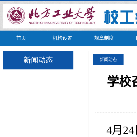
首页
机构设置
规章制度
新闻动态
新闻动态
学校
4月