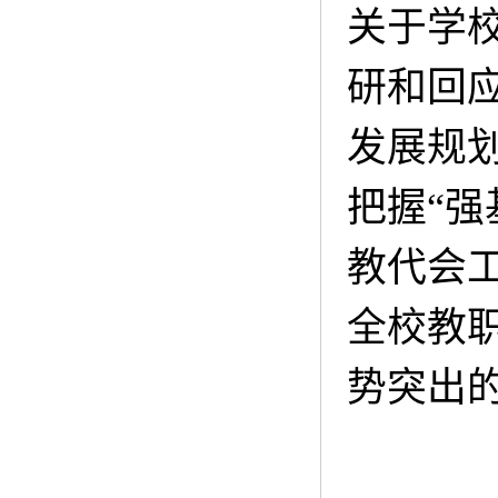
关于学
研和回应
发展规
把握“
教代会
全校教
势突出