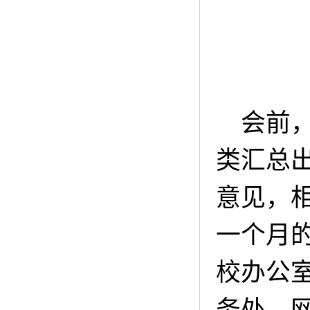
会前
类汇总出
意见，
一个月
校办公